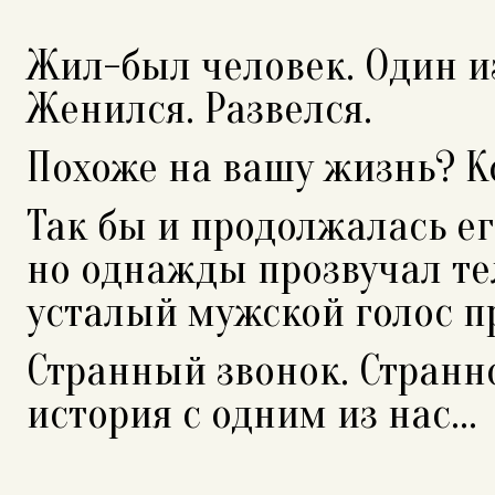
Жил-был человек. Один из
Женился. Развелся.
Похоже на вашу жизнь? Ко
Так бы и продолжалась ег
но однажды прозвучал т
усталый мужской голос пр
Странный звонок. Странн
история с одним из нас...