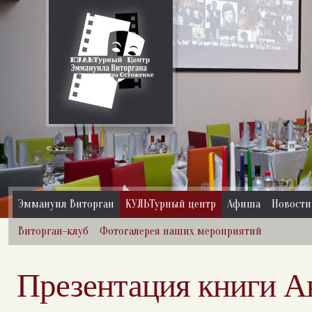
Эммануил Виторган
КУЛЬТурный центр
Афиша
Новости
Виторган-клуб
Фотогалерея наших мероприятий
Презентация книги 