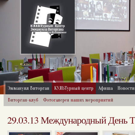
Эммануил Виторган
КУЛЬТурный центр
Афиша
Новости
Виторган-клуб
Фотогалерея наших мероприятий
29.03.13 Международный День Т