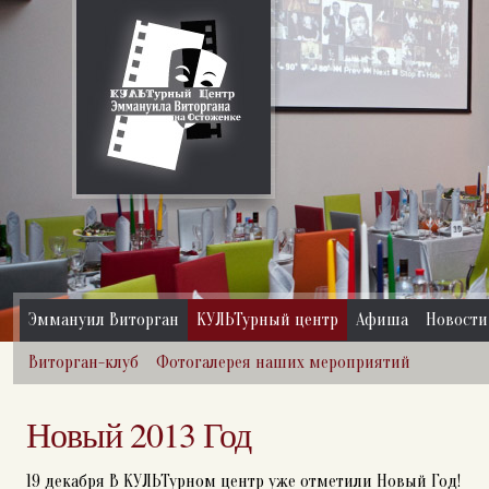
Эммануил Виторган
КУЛЬТурный центр
Афиша
Новости
Виторган-клуб
Фотогалерея наших мероприятий
Новый 2013 Год
19 декабря В КУЛЬТурном центр уже отметили Новый Год!