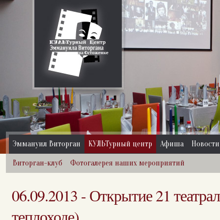
Эммануил Виторган
КУЛЬТурный центр
Афиша
Новости
Виторган-клуб
Фотогалерея наших мероприятий
06.09.2013 - Открытие 21 театрал
теплоходе)