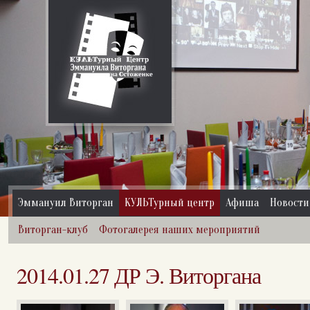
Эммануил Виторган
КУЛЬТурный центр
Афиша
Новости
Виторган-клуб
Фотогалерея наших мероприятий
2014.01.27 ДР Э. Виторгана