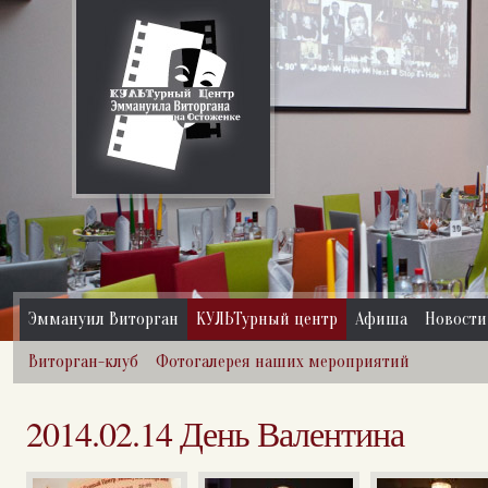
Эммануил Виторган
КУЛЬТурный центр
Афиша
Новости
Виторган-клуб
Фотогалерея наших мероприятий
2014.02.14 День Валентина