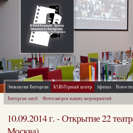
Эммануил Виторган
КУЛЬТурный центр
Афиша
Новости
Виторган-клуб
Фотогалерея наших мероприятий
10.09.2014 г. - Открытие 22 театр
Москва)