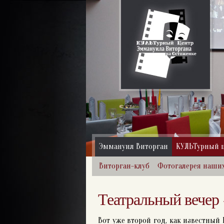
Эммануил Виторган
КУЛЬТурный 
Виторган-клуб
Фотогалерея наши
Театральный вечер 
Вот уже второй год, как известный