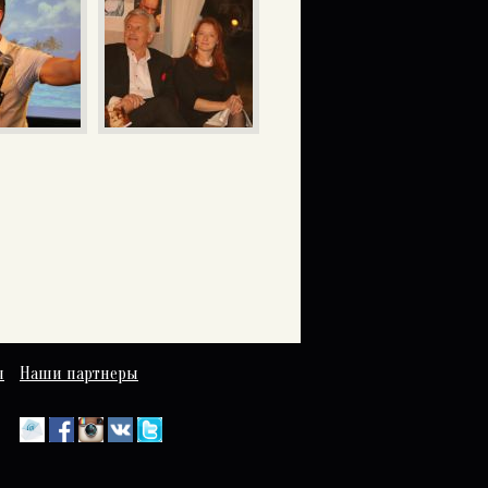
ы
Наши партнеры