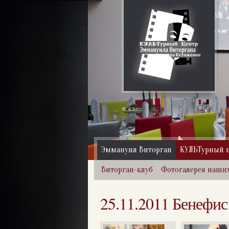
Эммануил Виторган
КУЛЬТурный 
Виторган-клуб
Фотогалерея наши
25.11.2011 Бенефис