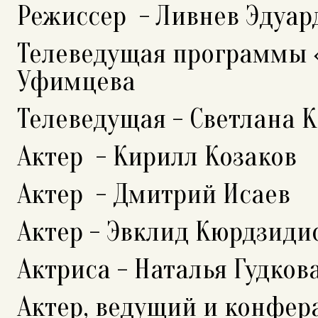
Режиссер - Ливнев Эдуар
Телеведущая программы «
Уфимцева
Телеведущая - Светлана 
Актер - Кирилл Козаков
Актер - Дмитрий Исаев
Актер - Эвклид Кюрдзиди
Актриса - Наталья Гудков
Актер, ведущий и конфер