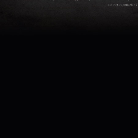
по телефонам: +7 